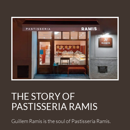
THE STORY OF
PASTISSERIA RAMIS
Guillem Ramis is the soul of Pastisseria Ramis.