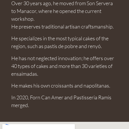
Over 30 years ago, he moved from Son Servera
to Manacor, where he opened the current
workshop.
He preserves traditional artisan craftsmanship.
He specializes in the most typical cakes of the
region, such as pastís de pobre and renyó.
He has not neglected innovation; he offers over
40 types of cakes and more than 30 varieties of
ensaimadas.
He makes his own croissants and napolitanas.
In 2020, Forn Can Amer and Pastisseria Ramis
merged.