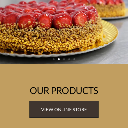
OUR PRODUCTS
VIEW ONLINE STORE